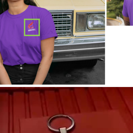
Read more