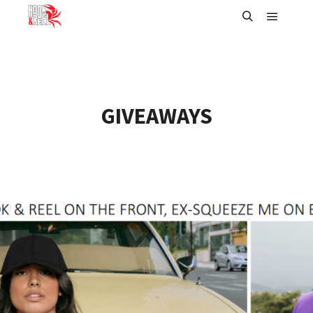
主菜单
搜索
GIVEAWAYS